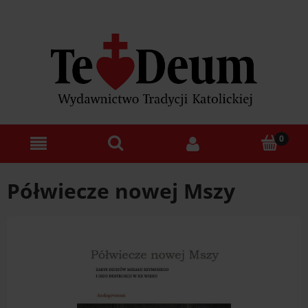
Półwiecze nowej Mszy