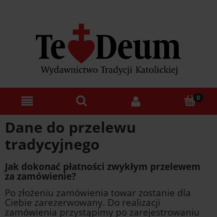
Dane do przelewu
tradycyjnego
Jak dokonać płatności zwykłym przelewem
za zamówienie?
Po złożeniu zamówienia towar zostanie dla
Ciebie zarezerwowany. Do realizacji
zamówienia przystąpimy po zarejestrowaniu