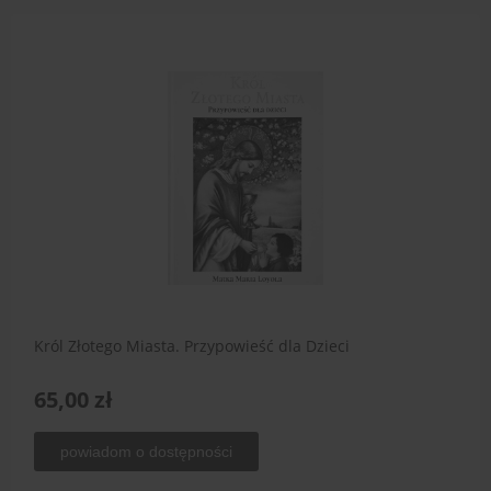
Król Złotego Miasta. Przypowieść dla Dzieci
65,00 zł
powiadom o dostępności