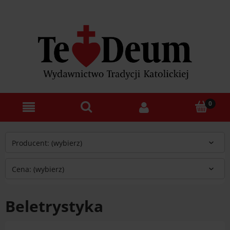
Producent: (wybierz)
Cena: (wybierz)
Beletrystyka