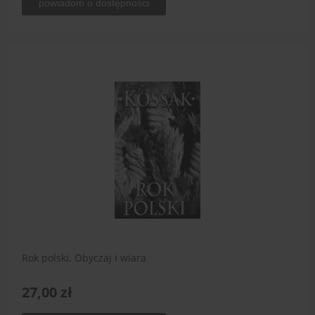
powiadom o dostępności
Rok polski. Obyczaj i wiara
27,00 zł