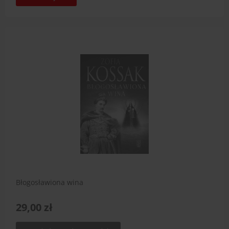
Błogosławiona wina
29,00 zł