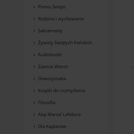
Pismo Święte
Rodzina i wychowanie
Sakramenty
Żywoty Świętych Pańskich
Audiobooki
Zawsze Wierni
Dewocjonalia
Książki do rozmyślania
Filozofia
Abp Marcel Lefebvre
Dla Kapłanów