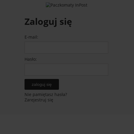
Zaloguj się
E-mail:
Hasło:
zaloguj się
Nie pamiętasz hasła?
Zarejestruj się