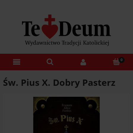
Św. Pius X. Dobry Pasterz