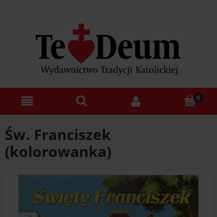
Św. Franciszek
(kolorowanka)