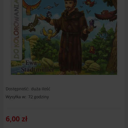
Dostępność:
duża ilość
Wysyłka w:
72 godziny
6,00 zł