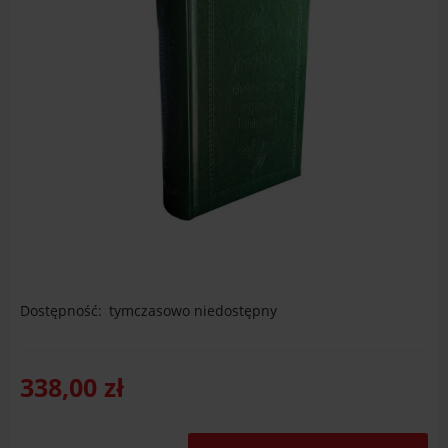
Dostępność:
tymczasowo niedostępny
338,00 zł