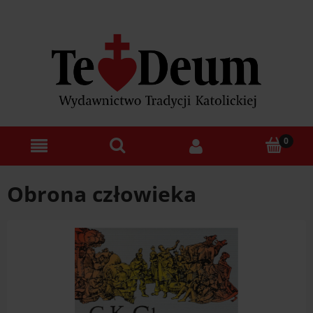
Obrona człowieka