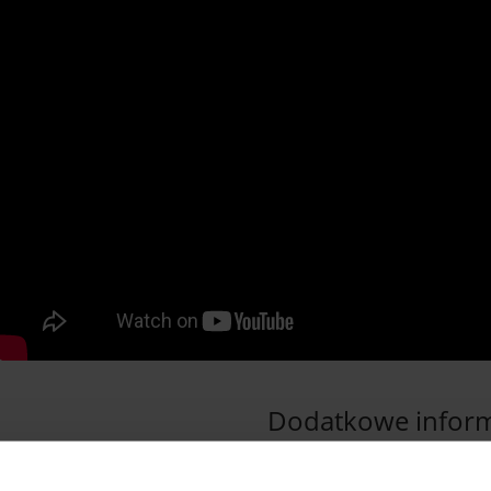
Dodatkowe inform