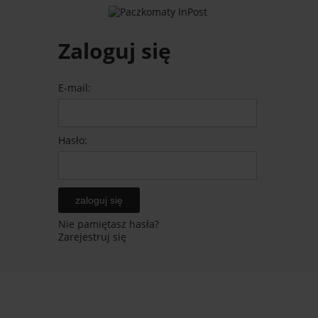
Zaloguj się
E-mail:
Hasło:
zaloguj się
Nie pamiętasz hasła?
Zarejestruj się