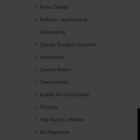
Pismo Święte
Rodzina i wychowanie
Sakramenty
Żywoty Świętych Pańskich
Audiobooki
Zawsze Wierni
Dewocjonalia
Książki do rozmyślania
Filozofia
Abp Marcel Lefebvre
Dla Kapłanów