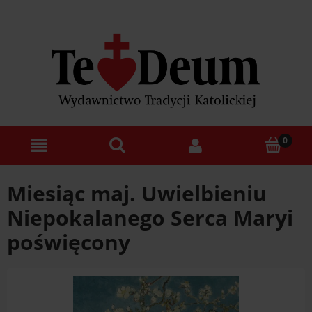
Miesiąc maj. Uwielbieniu
Niepokalanego Serca Maryi
poświęcony