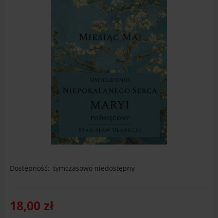
Dostępność:
tymczasowo niedostępny
18,00 zł