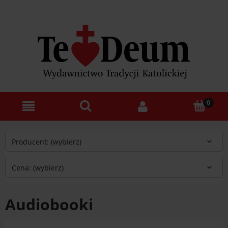
Producent: (wybierz)
Cena: (wybierz)
Audiobooki