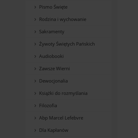
Pismo Święte
Rodzina i wychowanie
Sakramenty
Żywoty Świętych Pańskich
Audiobooki
Zawsze Wierni
Dewocjonalia
Książki do rozmyślania
Filozofia
Abp Marcel Lefebvre
Dla Kapłanów