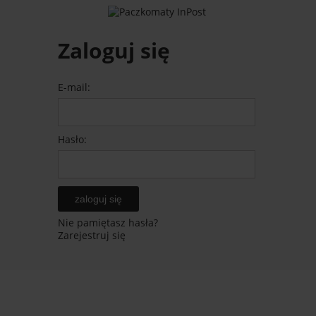
Zaloguj się
E-mail:
Hasło:
zaloguj się
Nie pamiętasz hasła?
Zarejestruj się